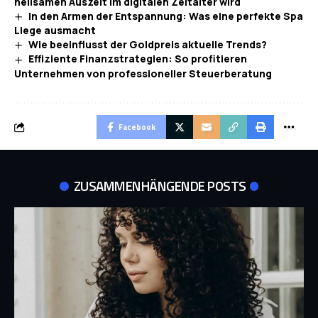
heilsamen Auszeit im digitalen Zeitalter wird
In den Armen der Entspannung: Was eine perfekte Spa
Liege ausmacht
Wie beeinflusst der Goldpreis aktuelle Trends?
Effiziente Finanzstrategien: So profitieren
Unternehmen von professioneller Steuerberatung
Facebook
ZUSAMMENHÄNGENDE POSTS