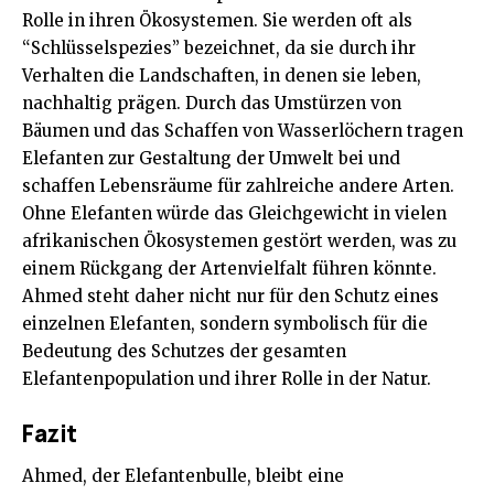
Rolle in ihren Ökosystemen. Sie werden oft als
“Schlüsselspezies” bezeichnet, da sie durch ihr
Verhalten die Landschaften, in denen sie leben,
nachhaltig prägen. Durch das Umstürzen von
Bäumen und das Schaffen von Wasserlöchern tragen
Elefanten zur Gestaltung der Umwelt bei und
schaffen Lebensräume für zahlreiche andere Arten.
Ohne Elefanten würde das Gleichgewicht in vielen
afrikanischen Ökosystemen gestört werden, was zu
einem Rückgang der Artenvielfalt führen könnte.
Ahmed steht daher nicht nur für den Schutz eines
einzelnen Elefanten, sondern symbolisch für die
Bedeutung des Schutzes der gesamten
Elefantenpopulation und ihrer Rolle in der Natur.
Fazit
Ahmed, der Elefantenbulle, bleibt eine