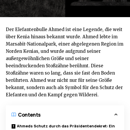
Der Elefantenbulle Ahmed ist eine Legende, die weit
über Kenia hinaus bekannt wurde. Ahmed lebte im
Marsabit-Nationalpark, einer abgelegenen Region im
Norden Kenias, und wurde aufgrund seiner
außergewöhnlichen Größe und seiner
beeindruckenden Stoßzähne berühmt. Diese
Stoßzähne waren so lang, dass sie fast den Boden
berührten. Ahmed war nicht nur für seine Größe
bekannt, sondern auch als Symbol für den Schutz der
Elefanten und den Kampf gegen Wilderei.
Contents
Ahmeds Schutz durch das Präsidentendekret: Ein