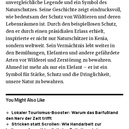
unvergleichliche Legende und ein Symbol des
Naturschutzes. Seine Geschichte zeigt eindrucksvoll,
wie bedeutsam der Schutz von Wildtieren und deren
Lebensräumen ist. Durch den beispiellosen Schutz,
den er durch einen präsidialen Erlass erhielt,
inspirierte er nicht nur Naturschützer in Kenia,
sondern weltweit. Sein Vermächtnis lebt weiter in
den Bemühungen, Elefanten und andere gefährdete
Arten vor Wilderei und Zerstörung zu bewahren.
Ahmed ist mehr als nur ein Elefant – er ist ein
Symbol für Stärke, Schutz und die Dringlichkeit,
unsere Natur zu bewahren.
You Might Also Like
Lokaler Tourismus-Booster: Warum das Barfußland
den Nerv der Zeit trifft
Stricken statt Scrollen: Wie Handarbeit zur