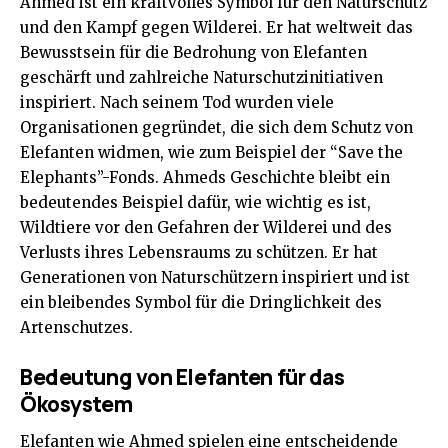
Ahmed ist ein kraftvolles Symbol für den Naturschutz
und den Kampf gegen Wilderei. Er hat weltweit das
Bewusstsein für die Bedrohung von Elefanten
geschärft und zahlreiche Naturschutzinitiativen
inspiriert. Nach seinem Tod wurden viele
Organisationen gegründet, die sich dem Schutz von
Elefanten widmen, wie zum Beispiel der “Save the
Elephants”-Fonds. Ahmeds Geschichte bleibt ein
bedeutendes Beispiel dafür, wie wichtig es ist,
Wildtiere vor den Gefahren der Wilderei und des
Verlusts ihres Lebensraums zu schützen. Er hat
Generationen von Naturschützern inspiriert und ist
ein bleibendes Symbol für die Dringlichkeit des
Artenschutzes.
Bedeutung von Elefanten für das
Ökosystem
Elefanten wie Ahmed spielen eine entscheidende