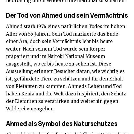
Bedrohung durch Wilderei international zu schärfen.
Der Tod von Ahmed und sein Vermächtnis
Ahmed starb 1974 eines natürlichen Todes im hohen
Alter von 55 Jahren. Sein Tod markierte das Ende
einer Ära, doch sein Vermächtnis lebt bis heute
weiter. Nach seinem Tod wurde sein Körper
präpariert und im Nairobi National Museum
ausgestellt, wo er bis heute zu sehen ist. Diese
Ausstellung erinnert Besucher daran, wie wichtig es
ist, gefährdete Tiere zu schützen und für den Erhalt
von Elefanten zu kämpfen. Ahmeds Leben und Tod
haben Kenia und die Welt dazu inspiriert, den Schutz
der Elefanten zu verstärken und weiterhin gegen
Wilderei vorzugehen.
Ahmed als Symbol des Naturschutzes