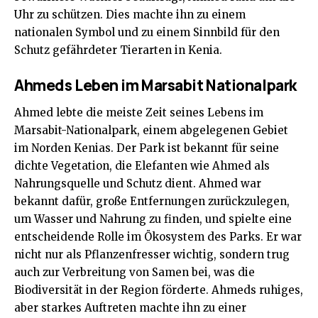
Uhr zu schützen. Dies machte ihn zu einem
nationalen Symbol und zu einem Sinnbild für den
Schutz gefährdeter Tierarten in Kenia.
Ahmeds Leben im Marsabit Nationalpark
Ahmed lebte die meiste Zeit seines Lebens im
Marsabit-Nationalpark, einem abgelegenen Gebiet
im Norden Kenias. Der Park ist bekannt für seine
dichte Vegetation, die Elefanten wie Ahmed als
Nahrungsquelle und Schutz dient. Ahmed war
bekannt dafür, große Entfernungen zurückzulegen,
um Wasser und Nahrung zu finden, und spielte eine
entscheidende Rolle im Ökosystem des Parks. Er war
nicht nur als Pflanzenfresser wichtig, sondern trug
auch zur Verbreitung von Samen bei, was die
Biodiversität in der Region förderte. Ahmeds ruhiges,
aber starkes Auftreten machte ihn zu einer