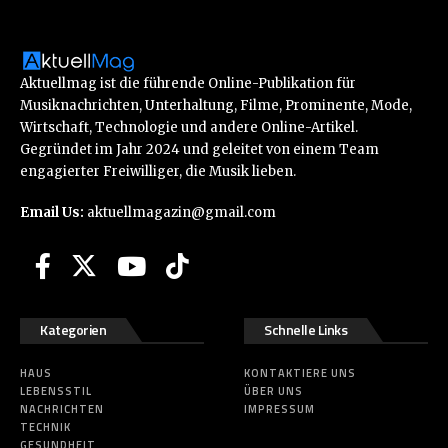
Aktuellmag ist die führende Online-Publikation für
Musiknachrichten, Unterhaltung, Filme, Prominente, Mode,
Wirtschaft, Technologie und andere Online-Artikel.
Gegründet im Jahr 2024 und geleitet von einem Team
engagierter Freiwilliger, die Musik lieben.
Email Us:
aktuellmagazin@gmail.com
Kategorien
Schnelle Links
HAUS
KONTAKTIERE UNS
LEBENSSTIL
ÜBER UNS
NACHRICHTEN
IMPRESSUM
TECHNIK
GESUNDHEIT