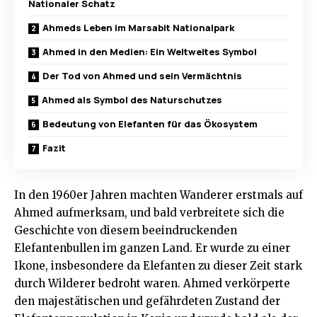
Nationaler Schatz
Ahmeds Leben im Marsabit Nationalpark
Ahmed in den Medien: Ein Weltweites Symbol
Der Tod von Ahmed und sein Vermächtnis
Ahmed als Symbol des Naturschutzes
Bedeutung von Elefanten für das Ökosystem
Fazit
In den 1960er Jahren machten Wanderer erstmals auf
Ahmed aufmerksam, und bald verbreitete sich die
Geschichte von diesem beeindruckenden
Elefantenbullen im ganzen Land. Er wurde zu einer
Ikone, insbesondere da Elefanten zu dieser Zeit stark
durch Wilderer bedroht waren. Ahmed verkörperte
den majestätischen und gefährdeten Zustand der