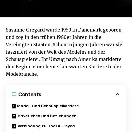
Susanne Gregard wurde 1959 in Dänemark geboren
und zog in den frühen 1980er Jahren in die
Vereinigten Staaten. Schon in jungen Jahren war sie
fasziniert von der Welt des Modelns und der
Schauspielerei. Ihr Umzug nach Amerika markierte
den Beginn einer bemerkenswerten Karriere in der
Modebranche.
Contents
Model- und Schauspielkarriere
Privatleben und Beziehungen
Verbindung zu Dodi Al-Fayed