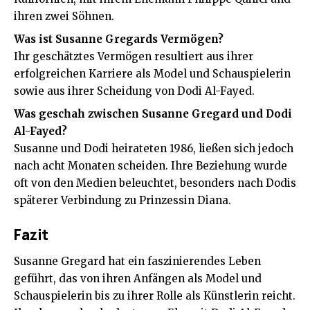
ihren zwei Söhnen.
Was ist Susanne Gregards Vermögen?
Ihr geschätztes Vermögen resultiert aus ihrer
erfolgreichen Karriere als Model und Schauspielerin
sowie aus ihrer Scheidung von Dodi Al-Fayed.
Was geschah zwischen Susanne Gregard und Dodi
Al-Fayed?
Susanne und Dodi heirateten 1986, ließen sich jedoch
nach acht Monaten scheiden. Ihre Beziehung wurde
oft von den Medien beleuchtet, besonders nach Dodis
späterer Verbindung zu Prinzessin Diana.
Fazit
Susanne Gregard hat ein faszinierendes Leben
geführt, das von ihren Anfängen als Model und
Schauspielerin bis zu ihrer Rolle als Künstlerin reicht.