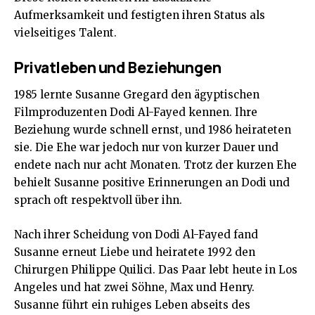
Aufmerksamkeit und festigten ihren Status als
vielseitiges Talent.
Privatleben und Beziehungen
1985 lernte Susanne Gregard den ägyptischen
Filmproduzenten Dodi Al-Fayed kennen. Ihre
Beziehung wurde schnell ernst, und 1986 heirateten
sie. Die Ehe war jedoch nur von kurzer Dauer und
endete nach nur acht Monaten. Trotz der kurzen Ehe
behielt Susanne positive Erinnerungen an Dodi und
sprach oft respektvoll über ihn.
Nach ihrer Scheidung von Dodi Al-Fayed fand
Susanne erneut Liebe und heiratete 1992 den
Chirurgen Philippe Quilici. Das Paar lebt heute in Los
Angeles und hat zwei Söhne, Max und Henry.
Susanne führt ein ruhiges Leben abseits des