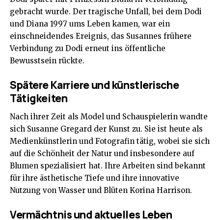
gebracht wurde. Der tragische Unfall, bei dem Dodi
und Diana 1997 ums Leben kamen, war ein
einschneidendes Ereignis, das Susannes frühere
Verbindung zu Dodi erneut ins öffentliche
Bewusstsein rückte.
Spätere Karriere und künstlerische
Tätigkeiten
Nach ihrer Zeit als Model und Schauspielerin wandte
sich Susanne Gregard der Kunst zu. Sie ist heute als
Medienkünstlerin und Fotografin tätig, wobei sie sich
auf die Schönheit der Natur und insbesondere auf
Blumen spezialisiert hat. Ihre Arbeiten sind bekannt
für ihre ästhetische Tiefe und ihre innovative
Nutzung von Wasser und Blüten
Korina Harrison
.
Vermächtnis und aktuelles Leben