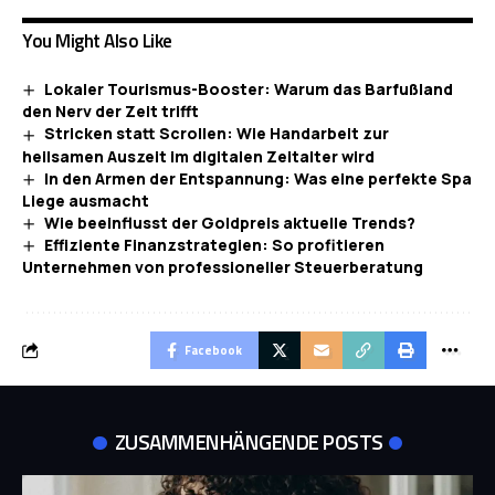
You Might Also Like
Lokaler Tourismus-Booster: Warum das Barfußland
den Nerv der Zeit trifft
Stricken statt Scrollen: Wie Handarbeit zur
heilsamen Auszeit im digitalen Zeitalter wird
In den Armen der Entspannung: Was eine perfekte Spa
Liege ausmacht
Wie beeinflusst der Goldpreis aktuelle Trends?
Effiziente Finanzstrategien: So profitieren
Unternehmen von professioneller Steuerberatung
Facebook
ZUSAMMENHÄNGENDE POSTS