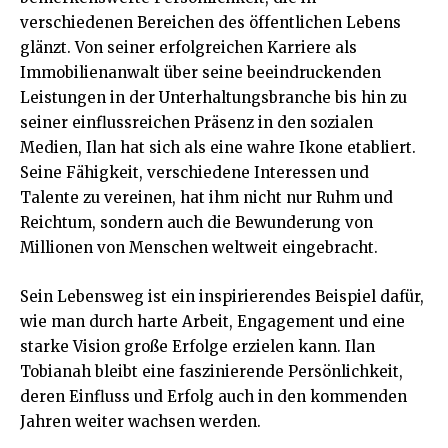
verschiedenen Bereichen des öffentlichen Lebens
glänzt. Von seiner erfolgreichen Karriere als
Immobilienanwalt über seine beeindruckenden
Leistungen in der Unterhaltungsbranche bis hin zu
seiner einflussreichen Präsenz in den sozialen
Medien, Ilan hat sich als eine wahre Ikone etabliert.
Seine Fähigkeit, verschiedene Interessen und
Talente zu vereinen, hat ihm nicht nur Ruhm und
Reichtum, sondern auch die Bewunderung von
Millionen von Menschen weltweit eingebracht.
Sein Lebensweg ist ein inspirierendes Beispiel dafür,
wie man durch harte Arbeit, Engagement und eine
starke Vision große Erfolge erzielen kann. Ilan
Tobianah bleibt eine faszinierende Persönlichkeit,
deren Einfluss und Erfolg auch in den kommenden
Jahren weiter wachsen werden.