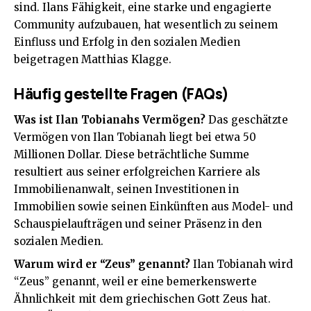
sind. Ilans Fähigkeit, eine starke und engagierte
Community aufzubauen, hat wesentlich zu seinem
Einfluss und Erfolg in den sozialen Medien
beigetragen
Matthias Klagge
.
Häufig gestellte Fragen (FAQs)
Was ist Ilan Tobianahs Vermögen?
Das geschätzte
Vermögen von Ilan Tobianah liegt bei etwa 50
Millionen Dollar. Diese beträchtliche Summe
resultiert aus seiner erfolgreichen Karriere als
Immobilienanwalt, seinen Investitionen in
Immobilien sowie seinen Einkünften aus Model- und
Schauspielaufträgen und seiner Präsenz in den
sozialen Medien.
Warum wird er “Zeus” genannt?
Ilan Tobianah wird
“Zeus” genannt, weil er eine bemerkenswerte
Ähnlichkeit mit dem griechischen Gott Zeus hat.