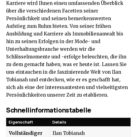
Karriere wird Ihnen einen umfassenden Überblick
über die verschiedenen Facetten seiner
Persönlichkeit und seinen bemerkenswerten
Aufstieg zum Ruhm bieten. Von seiner frühen
Ausbildung und Karriere als Immobilienanwalt bis
hin zu seinen Erfolgen in der Mode- und
Unterhaltungsbranche werden wir die
Schlüsselmomente und -erfolge beleuchten, die ihn
zu dem gemacht haben, was er heute ist. Lassen Sie
uns eintauchen in die faszinierende Welt von Ilan
Tobianah und entdecken, wie er es geschafft hat,
sich als eine der interessantesten und vielseitigsten
Persönlichkeiten unserer Zeit zu etablieren.
Schnellinformationstabelle
Eigenschaft
Details
Vollständiger
Ilan Tobianah