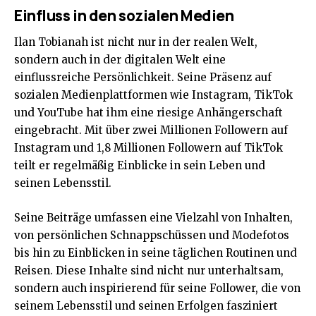
Einfluss in den sozialen Medien
Ilan Tobianah ist nicht nur in der realen Welt,
sondern auch in der digitalen Welt eine
einflussreiche Persönlichkeit. Seine Präsenz auf
sozialen Medienplattformen wie Instagram, TikTok
und YouTube hat ihm eine riesige Anhängerschaft
eingebracht. Mit über zwei Millionen Followern auf
Instagram und 1,8 Millionen Followern auf TikTok
teilt er regelmäßig Einblicke in sein Leben und
seinen Lebensstil​​.
Seine Beiträge umfassen eine Vielzahl von Inhalten,
von persönlichen Schnappschüssen und Modefotos
bis hin zu Einblicken in seine täglichen Routinen und
Reisen. Diese Inhalte sind nicht nur unterhaltsam,
sondern auch inspirierend für seine Follower, die von
seinem Lebensstil und seinen Erfolgen fasziniert