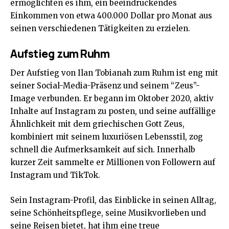
ermöglichten es ihm, ein beeindruckendes
Einkommen von etwa 400.000 Dollar pro Monat aus
seinen verschiedenen Tätigkeiten zu erzielen.
Aufstieg zum Ruhm
Der Aufstieg von Ilan Tobianah zum Ruhm ist eng mit
seiner Social-Media-Präsenz und seinem “Zeus”-
Image verbunden. Er begann im Oktober 2020, aktiv
Inhalte auf Instagram zu posten, und seine auffällige
Ähnlichkeit mit dem griechischen Gott Zeus,
kombiniert mit seinem luxuriösen Lebensstil, zog
schnell die Aufmerksamkeit auf sich. Innerhalb
kurzer Zeit sammelte er Millionen von Followern auf
Instagram und TikTok.
Sein Instagram-Profil, das Einblicke in seinen Alltag,
seine Schönheitspflege, seine Musikvorlieben und
seine Reisen bietet, hat ihm eine treue