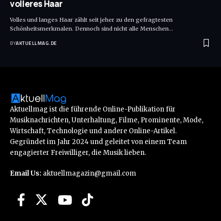
volleres Haar
Volles und langes Haar zählt seit jeher zu den gefragtesten
Schönheitsmerkmalen. Dennoch sind nicht alle Menschen
…
BY
AKTUELLMAG.DE
Aktuellmag ist die führende Online-Publikation für
Musiknachrichten, Unterhaltung, Filme, Prominente, Mode,
Wirtschaft, Technologie und andere Online-Artikel.
Gegründet im Jahr 2024 und geleitet von einem Team
engagierter Freiwilliger, die Musik lieben.
Email Us:
aktuellmagazin@gmail.com