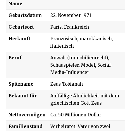
Name
Geburtsdatum
22. November 1971
Geburtsort
Paris, Frankreich
Herkunft
Französisch, marokkanisch,
italienisch
Beruf
Anwalt (Immobilienrecht),
Schauspieler, Model, Social-
Media-Influencer
Spitzname
Zeus Tobianah
Bekannt für
Auffällige Ähnlichkeit mit dem
griechischen Gott Zeus
Nettovermögen
Ca. 50 Millionen Dollar
Familienstand
Verheiratet, Vater von zwei