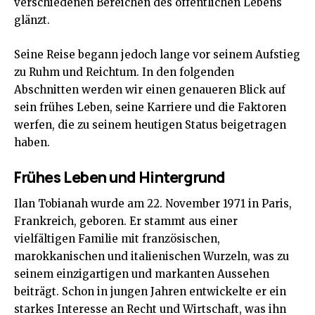
verschiedenen Bereichen des öffentlichen Lebens
glänzt.
Seine Reise begann jedoch lange vor seinem Aufstieg
zu Ruhm und Reichtum. In den folgenden
Abschnitten werden wir einen genaueren Blick auf
sein frühes Leben, seine Karriere und die Faktoren
werfen, die zu seinem heutigen Status beigetragen
haben.
Frühes Leben und Hintergrund
Ilan Tobianah wurde am 22. November 1971 in Paris,
Frankreich, geboren. Er stammt aus einer
vielfältigen Familie mit französischen,
marokkanischen und italienischen Wurzeln, was zu
seinem einzigartigen und markanten Aussehen
beiträgt. Schon in jungen Jahren entwickelte er ein
starkes Interesse an Recht und Wirtschaft, was ihn