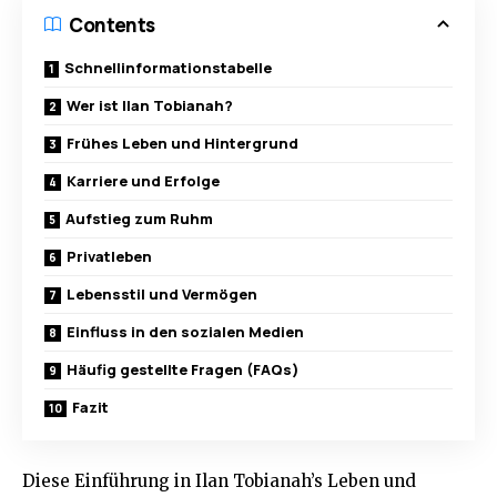
Contents
Schnellinformationstabelle
Wer ist Ilan Tobianah?
Frühes Leben und Hintergrund
Karriere und Erfolge
Aufstieg zum Ruhm
Privatleben
Lebensstil und Vermögen
Einfluss in den sozialen Medien
Häufig gestellte Fragen (FAQs)
Fazit
Diese Einführung in Ilan Tobianah’s Leben und