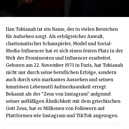
Ilan Tobianah ist ein Name, der in vielen Bereichen
für Aufsehen sorgt. Als erfolgreicher Anwalt,
charismatischer Schauspieler, Model und Social-
Media-Influencer hat er sich einen festen Platz in der
Welt der Prominenten und Influencer erarbeitet.
Geboren am 22. November 1971 in Paris, hat Tobianah
nicht nur durch seine beruflichen Erfolge, sondern
auch durch sein markantes Aussehen und seinen
luxuriösen Lebensstil Aufmerksamkeit erregt.
Bekannt als der “Zeus von Instagram” aufgrund
seiner auffälligen Ähnlichkeit mit dem griechischen
Gott Zeus, hat er Millionen von Followern auf
Plattformen wie Instagram und TikTok angezogen.