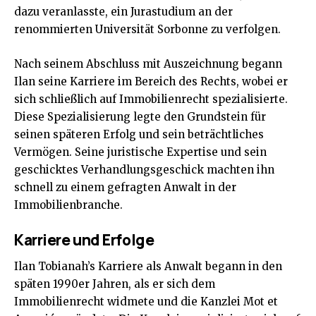
dazu veranlasste, ein Jurastudium an der
renommierten Universität Sorbonne zu verfolgen.
Nach seinem Abschluss mit Auszeichnung begann
Ilan seine Karriere im Bereich des Rechts, wobei er
sich schließlich auf Immobilienrecht spezialisierte.
Diese Spezialisierung legte den Grundstein für
seinen späteren Erfolg und sein beträchtliches
Vermögen. Seine juristische Expertise und sein
geschicktes Verhandlungsgeschick machten ihn
schnell zu einem gefragten Anwalt in der
Immobilienbranche.
Karriere und Erfolge
Ilan Tobianah’s Karriere als Anwalt begann in den
späten 1990er Jahren, als er sich dem
Immobilienrecht widmete und die Kanzlei Mot et