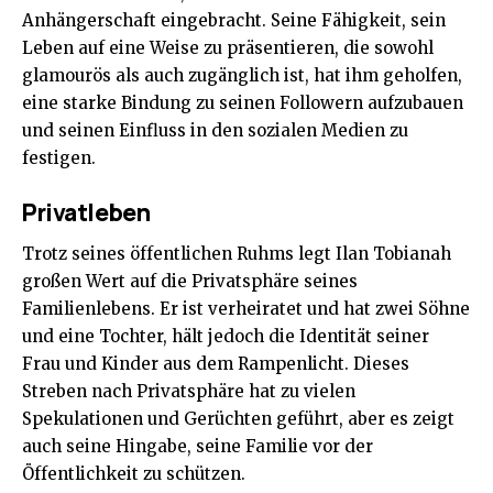
Anhängerschaft eingebracht. Seine Fähigkeit, sein
Leben auf eine Weise zu präsentieren, die sowohl
glamourös als auch zugänglich ist, hat ihm geholfen,
eine starke Bindung zu seinen Followern aufzubauen
und seinen Einfluss in den sozialen Medien zu
festigen.
Privatleben
Trotz seines öffentlichen Ruhms legt Ilan Tobianah
großen Wert auf die Privatsphäre seines
Familienlebens. Er ist verheiratet und hat zwei Söhne
und eine Tochter, hält jedoch die Identität seiner
Frau und Kinder aus dem Rampenlicht. Dieses
Streben nach Privatsphäre hat zu vielen
Spekulationen und Gerüchten geführt, aber es zeigt
auch seine Hingabe, seine Familie vor der
Öffentlichkeit zu schützen.