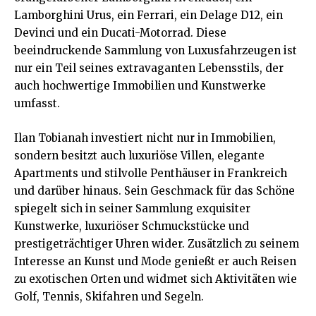
Lamborghini Urus, ein Ferrari, ein Delage D12, ein
Devinci und ein Ducati-Motorrad. Diese
beeindruckende Sammlung von Luxusfahrzeugen ist
nur ein Teil seines extravaganten Lebensstils, der
auch hochwertige Immobilien und Kunstwerke
umfasst​.
Ilan Tobianah investiert nicht nur in Immobilien,
sondern besitzt auch luxuriöse Villen, elegante
Apartments und stilvolle Penthäuser in Frankreich
und darüber hinaus. Sein Geschmack für das Schöne
spiegelt sich in seiner Sammlung exquisiter
Kunstwerke, luxuriöser Schmuckstücke und
prestigeträchtiger Uhren wider. Zusätzlich zu seinem
Interesse an Kunst und Mode genießt er auch Reisen
zu exotischen Orten und widmet sich Aktivitäten wie
Golf, Tennis, Skifahren und Segeln​​.