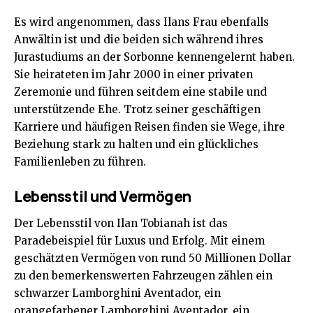
Es wird angenommen, dass Ilans Frau ebenfalls
Anwältin ist und die beiden sich während ihres
Jurastudiums an der Sorbonne kennengelernt haben.
Sie heirateten im Jahr 2000 in einer privaten
Zeremonie und führen seitdem eine stabile und
unterstützende Ehe. Trotz seiner geschäftigen
Karriere und häufigen Reisen finden sie Wege, ihre
Beziehung stark zu halten und ein glückliches
Familienleben zu führen.
Lebensstil und Vermögen
Der Lebensstil von Ilan Tobianah ist das
Paradebeispiel für Luxus und Erfolg. Mit einem
geschätzten Vermögen von rund 50 Millionen Dollar
zu den bemerkenswerten Fahrzeugen zählen ein
schwarzer Lamborghini Aventador, ein
orangefarbener Lamborghini Aventador, ein