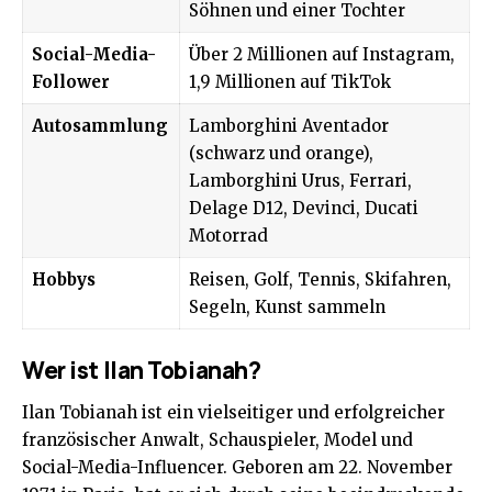
Söhnen und einer Tochter
Social-Media-
Über 2 Millionen auf Instagram,
Follower
1,9 Millionen auf TikTok
Autosammlung
Lamborghini Aventador
(schwarz und orange),
Lamborghini Urus, Ferrari,
Delage D12, Devinci, Ducati
Motorrad
Hobbys
Reisen, Golf, Tennis, Skifahren,
Segeln, Kunst sammeln
Wer ist Ilan Tobianah?
Ilan Tobianah
ist ein vielseitiger und erfolgreicher
französischer Anwalt, Schauspieler, Model und
Social-Media-Influencer. Geboren am 22. November