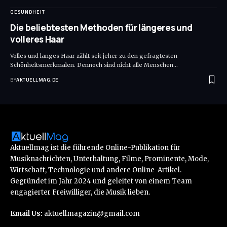
GESUNDHEIT
Die beliebtesten Methoden für längeres und
volleres Haar
Volles und langes Haar zählt seit jeher zu den gefragtesten
Schönheitsmerkmalen. Dennoch sind nicht alle Menschen
…
BY
AKTUELLMAG.DE
Aktuellmag ist die führende Online-Publikation für
Musiknachrichten, Unterhaltung, Filme, Prominente, Mode,
Wirtschaft, Technologie und andere Online-Artikel.
Gegründet im Jahr 2024 und geleitet von einem Team
engagierter Freiwilliger, die Musik lieben.
Email Us:
aktuellmagazin@gmail.com