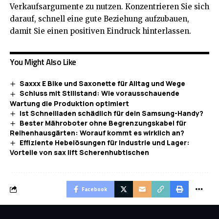
Verkaufsargumente
zu nutzen. Konzentrieren Sie sich
darauf, schnell eine gute Beziehung aufzubauen,
damit Sie einen positiven Eindruck hinterlassen.
You Might Also Like
Saxxx E Bike und Saxonette für Alltag und Wege
Schluss mit Stillstand: Wie vorausschauende
Wartung die Produktion optimiert
Ist Schnellladen schädlich für dein Samsung-Handy?
Bester Mähroboter ohne Begrenzungskabel für
Reihenhausgärten: Worauf kommt es wirklich an?
Effiziente Hebelösungen für Industrie und Lager:
Vorteile von sax lift Scherenhubtischen
Facebook