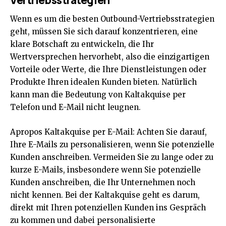
Wenn es um die besten Outbound-Vertriebsstrategien
geht, müssen Sie sich darauf konzentrieren, eine
klare Botschaft zu entwickeln, die Ihr
Wertversprechen hervorhebt, also die einzigartigen
Vorteile oder Werte, die Ihre Dienstleistungen oder
Produkte Ihren idealen Kunden bieten. Natürlich
kann man die Bedeutung von Kaltakquise per
Telefon und E-Mail nicht leugnen.
Apropos Kaltakquise per E-Mail: Achten Sie darauf,
Ihre E-Mails zu personalisieren, wenn Sie potenzielle
Kunden anschreiben. Vermeiden Sie zu lange oder zu
kurze E-Mails, insbesondere wenn Sie potenzielle
Kunden anschreiben, die Ihr Unternehmen noch
nicht kennen. Bei der Kaltakquise geht es darum,
direkt mit Ihren potenziellen Kunden ins Gespräch
zu kommen und dabei
personalisierte