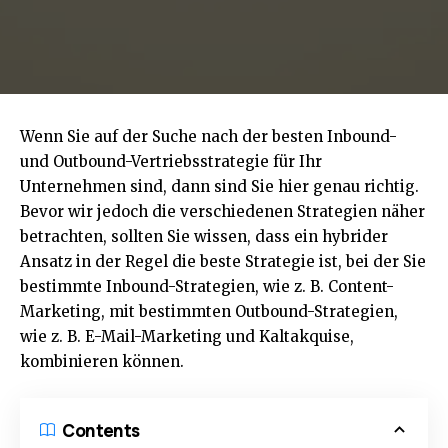
Wenn Sie auf der Suche nach der besten Inbound-
und Outbound-Vertriebsstrategie für Ihr
Unternehmen sind, dann sind Sie hier genau richtig.
Bevor wir jedoch die verschiedenen Strategien näher
betrachten, sollten Sie wissen, dass ein hybrider
Ansatz in der Regel die beste Strategie ist, bei der Sie
bestimmte Inbound-Strategien, wie z. B. Content-
Marketing, mit bestimmten Outbound-Strategien,
wie z. B. E-Mail-Marketing und Kaltakquise,
kombinieren können.
Contents