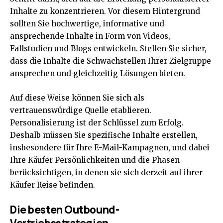
Inhalte zu konzentrieren. Vor diesem Hintergrund
sollten Sie hochwertige, informative und
ansprechende Inhalte in Form von Videos,
Fallstudien und Blogs entwickeln. Stellen Sie sicher,
dass die Inhalte die Schwachstellen Ihrer Zielgruppe
ansprechen und gleichzeitig Lösungen bieten.
Auf diese Weise können Sie sich als
vertrauenswürdige Quelle etablieren.
Personalisierung ist der Schlüssel zum Erfolg.
Deshalb müssen Sie spezifische Inhalte erstellen,
insbesondere für Ihre E-Mail-Kampagnen, und dabei
Ihre Käufer Persönlichkeiten und die Phasen
berücksichtigen, in denen sie sich derzeit auf ihrer
Käufer Reise befinden.
Die besten Outbound-
Vertriebsstrategien