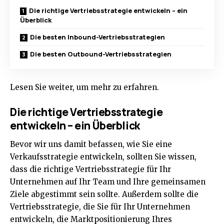
Die richtige Vertriebsstrategie entwickeln – ein
Überblick
Die besten Inbound-Vertriebsstrategien
Die besten Outbound-Vertriebsstrategien
Lesen Sie weiter, um mehr zu erfahren.
Die richtige Vertriebsstrategie
entwickeln – ein Überblick
Bevor wir uns damit befassen, wie Sie eine
Verkaufsstrategie entwickeln
, sollten Sie wissen,
dass die richtige Vertriebsstrategie für Ihr
Unternehmen auf Ihr Team und Ihre gemeinsamen
Ziele abgestimmt sein sollte. Außerdem sollte die
Vertriebsstrategie, die Sie für Ihr Unternehmen
entwickeln, die Marktpositionierung Ihres