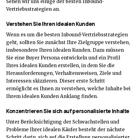
Sehen wir uns einige der besten Inbound-
Vertriebsstrategien an.
Verstehen Sie Ihren idealen Kunden
Wenn es um die besten Inbound-Vertriebsstrategien
geht, sollten Sie zunächst Ihre Zielgruppe verstehen,
insbesondere Ihren idealen Kunden. Dazu müssen
Sie eine Buyer Persona entwickeln und ein Profil
Ihres idealen Kunden erstellen, in dem Sie die
Herausforderungen, Verhaltensweisen, Ziele und
Interessen skizzieren. Dieser erste Schritt
ermöglicht es Ihnen zu verstehen, welche Inhalte bei
Ihrem idealen Kunden Anklang finden.
Konzentrieren Sie sich auf personalisierte Inhalte
Unter Berücksichtigung der Schwachstellen und
Probleme Ihrer idealen Käufer besteht der nächste
Schritt darin, sich auf die Erstellung personalisierter