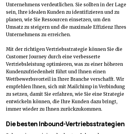
Unternehmens verdeutlichen. Sie sollten in der Lage
sein, Ihre idealen Kunden zu identifizieren und zu
planen, wie Sie Ressourcen einsetzen, um den
Umsatz zu steigern und die maximale Effizienz Ihres
Unternehmens zu erreichen.
Mit der richtigen Vertriebsstrategie können Sie die
Customer Journey durch eine verbesserte
Vertriebsleistung optimieren, was zu einer höheren
Kundenzufriedenheit führt und Ihnen einen
Wettbewerbsvorteil in Ihrer Branche verschafft. Wir
empfehlen Ihnen, sich mit Mailchimp in Verbindung
zu setzen, damit Sie erfahren, wie Sie eine Strategie
entwickeln können, die Ihre Kunden dazu bringt,
immer wieder zu Ihnen zurückzukommen.
Die besten Inbound-Vertriebsstrategien