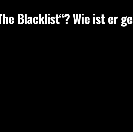
The Blacklist“? Wie ist er g