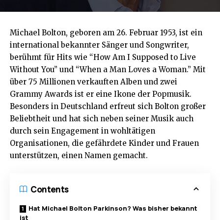
Michael Bolton, geboren am 26. Februar 1953, ist ein
international bekannter Sänger und Songwriter,
berühmt für Hits wie “How Am I Supposed to Live
Without You” und “When a Man Loves a Woman.” Mit
über 75 Millionen verkauften Alben und zwei
Grammy Awards ist er eine Ikone der Popmusik.
Besonders in Deutschland erfreut sich Bolton großer
Beliebtheit und hat sich neben seiner Musik auch
durch sein Engagement in wohltätigen
Organisationen, die gefährdete Kinder und Frauen
unterstützen, einen Namen gemacht.
Contents
Hat Michael Bolton Parkinson? Was bisher bekannt
ist