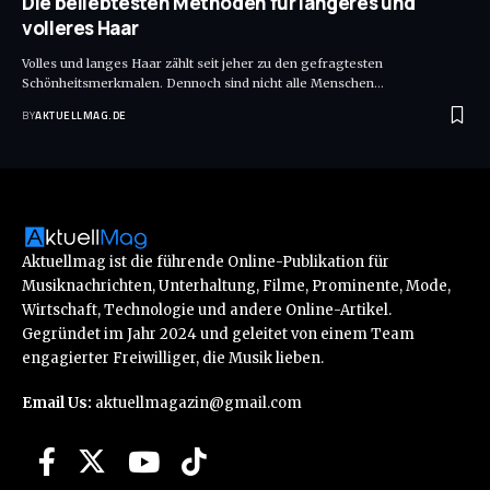
Die beliebtesten Methoden für längeres und
volleres Haar
Volles und langes Haar zählt seit jeher zu den gefragtesten
Schönheitsmerkmalen. Dennoch sind nicht alle Menschen
…
BY
AKTUELLMAG.DE
Aktuellmag ist die führende Online-Publikation für
Musiknachrichten, Unterhaltung, Filme, Prominente, Mode,
Wirtschaft, Technologie und andere Online-Artikel.
Gegründet im Jahr 2024 und geleitet von einem Team
engagierter Freiwilliger, die Musik lieben.
Email Us:
aktuellmagazin@gmail.com