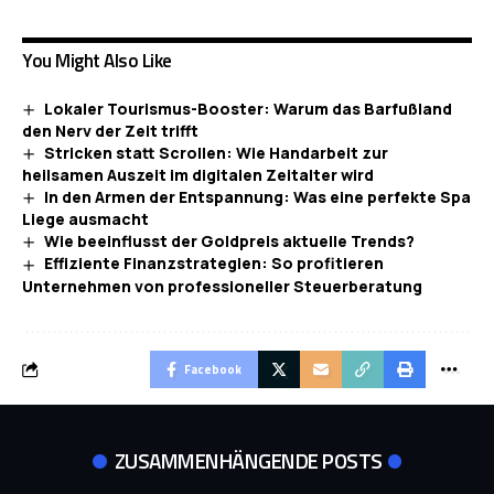
You Might Also Like
Lokaler Tourismus-Booster: Warum das Barfußland
den Nerv der Zeit trifft
Stricken statt Scrollen: Wie Handarbeit zur
heilsamen Auszeit im digitalen Zeitalter wird
In den Armen der Entspannung: Was eine perfekte Spa
Liege ausmacht
Wie beeinflusst der Goldpreis aktuelle Trends?
Effiziente Finanzstrategien: So profitieren
Unternehmen von professioneller Steuerberatung
Facebook
ZUSAMMENHÄNGENDE POSTS