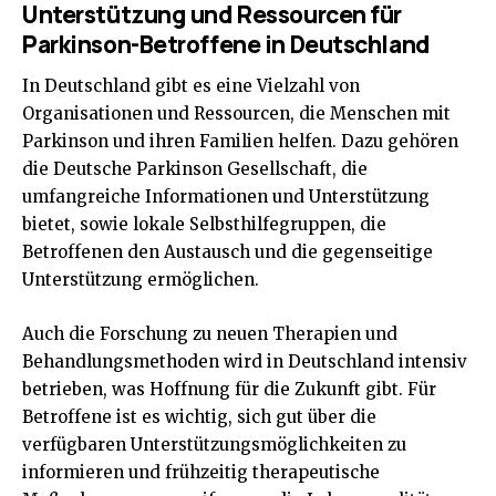
Unterstützung und Ressourcen für
Parkinson-Betroffene in Deutschland
In Deutschland gibt es eine Vielzahl von
Organisationen und Ressourcen, die Menschen mit
Parkinson und ihren Familien helfen. Dazu gehören
die Deutsche Parkinson Gesellschaft, die
umfangreiche Informationen und Unterstützung
bietet, sowie lokale Selbsthilfegruppen, die
Betroffenen den Austausch und die gegenseitige
Unterstützung ermöglichen.
Auch die Forschung zu neuen Therapien und
Behandlungsmethoden wird in Deutschland intensiv
betrieben, was Hoffnung für die Zukunft gibt. Für
Betroffene ist es wichtig, sich gut über die
verfügbaren Unterstützungsmöglichkeiten zu
informieren und frühzeitig therapeutische