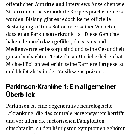
öffentlichen Auftritte und Interviews Anzeichen wie
Zittern und eine veränderte Körpersprache bemerkt
wurden. Bislang gibt es jedoch keine offizielle
Bestätigung seitens Bolton oder seiner Vertreter,
dass er an Parkinson erkrankt ist. Diese Gerüchte
haben dennoch dazu geführt, dass Fans und
Medienvertreter besorgt sind und seine Gesundheit
genau beobachten. Trotz dieser Unsicherheiten hat
Michael Bolton weiterhin seine Karriere fortgesetzt
und bleibt aktiv in der Musikszene präsent.
Parkinson-Krankheit: Ein allgemeiner
Überblick
Parkinson ist eine degenerative neurologische
Erkrankung, die das zentrale Nervensystem betrifft
und vor allem die motorischen Fähigkeiten
einschränkt. Zu den häufigsten Symptomen gehören