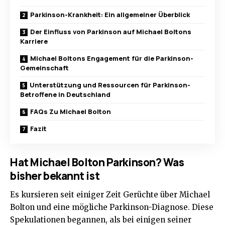
Parkinson-Krankheit: Ein allgemeiner Überblick
Der Einfluss von Parkinson auf Michael Boltons
Karriere
Michael Boltons Engagement für die Parkinson-
Gemeinschaft
Unterstützung und Ressourcen für Parkinson-
Betroffene in Deutschland
FAQs Zu Michael Bolton
Fazit
Hat Michael Bolton Parkinson? Was
bisher bekannt ist
Es kursieren seit einiger Zeit Gerüchte über Michael
Bolton und eine mögliche Parkinson-Diagnose. Diese
Spekulationen begannen, als bei einigen seiner