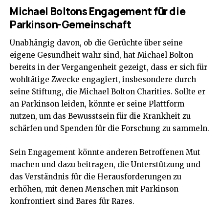
Michael Boltons Engagement für die
Parkinson-Gemeinschaft
Unabhängig davon, ob die Gerüchte über seine
eigene Gesundheit wahr sind, hat Michael Bolton
bereits in der Vergangenheit gezeigt, dass er sich für
wohltätige Zwecke engagiert, insbesondere durch
seine Stiftung, die Michael Bolton Charities. Sollte er
an Parkinson leiden, könnte er seine Plattform
nutzen, um das Bewusstsein für die Krankheit zu
schärfen und Spenden für die Forschung zu sammeln.
Sein Engagement könnte anderen Betroffenen Mut
machen und dazu beitragen, die Unterstützung und
das Verständnis für die Herausforderungen zu
erhöhen, mit denen Menschen mit Parkinson
konfrontiert sind
Bares für Rares
.