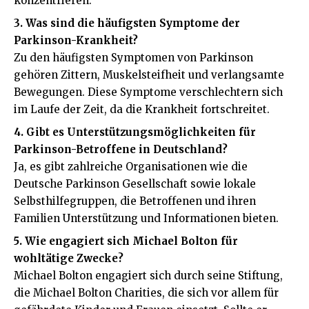
konzentrieren.
3. Was sind die häufigsten Symptome der
Parkinson-Krankheit?
Zu den häufigsten Symptomen von Parkinson
gehören Zittern, Muskelsteifheit und verlangsamte
Bewegungen. Diese Symptome verschlechtern sich
im Laufe der Zeit, da die Krankheit fortschreitet.
4. Gibt es Unterstützungsmöglichkeiten für
Parkinson-Betroffene in Deutschland?
Ja, es gibt zahlreiche Organisationen wie die
Deutsche Parkinson Gesellschaft sowie lokale
Selbsthilfegruppen, die Betroffenen und ihren
Familien Unterstützung und Informationen bieten.
5. Wie engagiert sich Michael Bolton für
wohltätige Zwecke?
Michael Bolton engagiert sich durch seine Stiftung,
die Michael Bolton Charities, die sich vor allem für