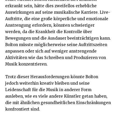
erkrankt sein, hätte dies zweifellos erhebliche
Auswirkungen auf seine musikalische Karriere. Live-
Auftritte, die eine große körperliche und emotionale
Anstrengung erfordern, könnten schwieriger
werden, da die Krankheit die Kontrolle über
Bewegungen und die Ausdauer beeinträchtigen kann.
Bolton müsste möglicherweise seine Auftrittszeiten
anpassen oder sich auf weniger anstrengende
Aktivitäten wie das Schreiben und Produzieren von
Musik konzentrieren.
Trotz dieser Herausforderungen könnte Bolton
jedoch weiterhin kreativ bleiben und seine
Leidenschaft für die Musik in anderer Form
ausleben, wie es viele andere Künstler getan haben,
die mit ähnlichen gesundheitlichen Einschränkungen
konfrontiert sind.