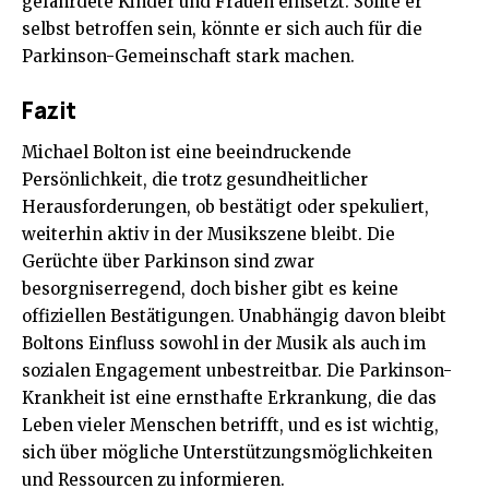
gefährdete Kinder und Frauen einsetzt. Sollte er
selbst betroffen sein, könnte er sich auch für die
Parkinson-Gemeinschaft stark machen.
Fazit
Michael Bolton ist eine beeindruckende
Persönlichkeit, die trotz gesundheitlicher
Herausforderungen, ob bestätigt oder spekuliert,
weiterhin aktiv in der Musikszene bleibt. Die
Gerüchte über Parkinson sind zwar
besorgniserregend, doch bisher gibt es keine
offiziellen Bestätigungen. Unabhängig davon bleibt
Boltons Einfluss sowohl in der Musik als auch im
sozialen Engagement unbestreitbar. Die Parkinson-
Krankheit ist eine ernsthafte Erkrankung, die das
Leben vieler Menschen betrifft, und es ist wichtig,
sich über mögliche Unterstützungsmöglichkeiten
und Ressourcen zu informieren.