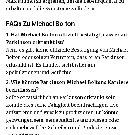
Maßnahmen zu ergreifen, um die Lebensqualität zu
erhalten und die Symptome zu lindern.
FAQs Zu
Michael Bolton
1. Hat Michael Bolton offiziell bestätigt, dass er an
Parkinson erkrankt ist?
Nein, es gibt keine offizielle Bestätigung von Michael
Bolton oder seinen Vertretern, dass er an Parkinson
erkrankt ist. Es handelt sich bisher um
Spekulationen und Gerüchte.
2. Wie könnte Parkinson Michael Boltons Karriere
beeinflussen?
Sollte er tatsächlich an Parkinson erkrankt sein,
könnte dies seine Fähigkeit beeinträchtigen, live
aufzutreten und Musik zu produzieren. Er könnte
gezwungen sein, seine Auftritte anzupassen oder
sich mehr auf das Schreiben und Produzieren zu