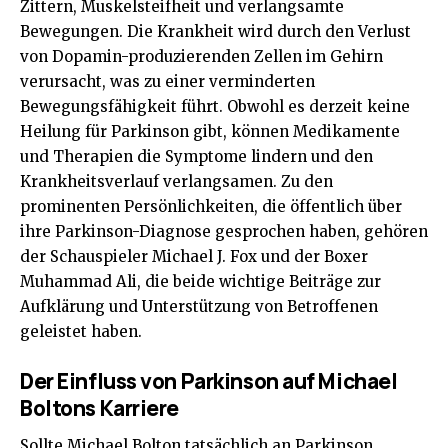
Zittern, Muskelsteifheit und verlangsamte
Bewegungen. Die Krankheit wird durch den Verlust
von Dopamin-produzierenden Zellen im Gehirn
verursacht, was zu einer verminderten
Bewegungsfähigkeit führt. Obwohl es derzeit keine
Heilung für Parkinson gibt, können Medikamente
und Therapien die Symptome lindern und den
Krankheitsverlauf verlangsamen. Zu den
prominenten Persönlichkeiten, die öffentlich über
ihre Parkinson-Diagnose gesprochen haben, gehören
der Schauspieler Michael J. Fox und der Boxer
Muhammad Ali, die beide wichtige Beiträge zur
Aufklärung und Unterstützung von Betroffenen
geleistet haben.
Der Einfluss von Parkinson auf Michael
Boltons Karriere
Sollte Michael Bolton tatsächlich an Parkinson