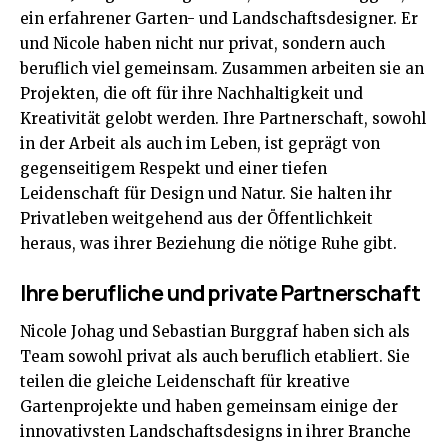
ein erfahrener Garten- und Landschaftsdesigner. Er
und Nicole haben nicht nur privat, sondern auch
beruflich viel gemeinsam. Zusammen arbeiten sie an
Projekten, die oft für ihre Nachhaltigkeit und
Kreativität gelobt werden. Ihre Partnerschaft, sowohl
in der Arbeit als auch im Leben, ist geprägt von
gegenseitigem Respekt und einer tiefen
Leidenschaft für Design und Natur. Sie halten ihr
Privatleben weitgehend aus der Öffentlichkeit
heraus, was ihrer Beziehung die nötige Ruhe gibt.
Ihre berufliche und private Partnerschaft
Nicole Johag und Sebastian Burggraf haben sich als
Team sowohl privat als auch beruflich etabliert. Sie
teilen die gleiche Leidenschaft für kreative
Gartenprojekte und haben gemeinsam einige der
innovativsten Landschaftsdesigns in ihrer Branche