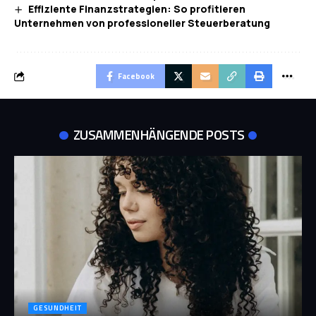
Effiziente Finanzstrategien: So profitieren
Unternehmen von professioneller Steuerberatung
Facebook
ZUSAMMENHÄNGENDE POSTS
GESUNDHEIT