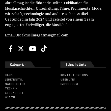
Aktuellmag ist die führende Online-Publikation für
Musiknachrichten, Unterhaltung, Filme, Prominente, Mode,
Wirtschaft, Technologie und andere Online-Artikel.
Gegründet im Jahr 2024 und geleitet von einem Team
engagierter Freiwilliger, die Musik lieben.
Email Us:
aktuellmagazin@gmail.com
Kategorien
Schnelle Links
HAUS
KONTAKTIERE UNS
LEBENSSTIL
ÜBER UNS
NACHRICHTEN
IMPRESSUM
TECHNIK
GESUNDHEIT
WIE ZU