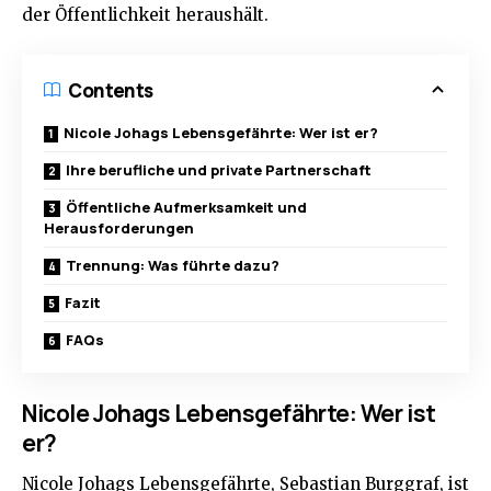
der Öffentlichkeit heraushält.
Contents
Nicole Johags Lebensgefährte: Wer ist er?
Ihre berufliche und private Partnerschaft
Öffentliche Aufmerksamkeit und
Herausforderungen
Trennung: Was führte dazu?
Fazit
FAQs
Nicole Johags Lebensgefährte: Wer ist
er?
Nicole Johags Lebensgefährte, Sebastian Burggraf, ist