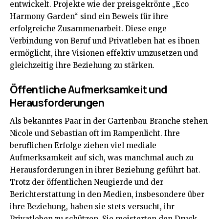
entwickelt. Projekte wie der preisgekrönte „Eco
Harmony Garden“ sind ein Beweis für ihre
erfolgreiche Zusammenarbeit. Diese enge
Verbindung von Beruf und Privatleben hat es ihnen
ermöglicht, ihre Visionen effektiv umzusetzen und
gleichzeitig ihre Beziehung zu stärken.
Öffentliche Aufmerksamkeit und
Herausforderungen
Als bekanntes Paar in der Gartenbau-Branche stehen
Nicole und Sebastian oft im Rampenlicht. Ihre
beruflichen Erfolge ziehen viel mediale
Aufmerksamkeit auf sich, was manchmal auch zu
Herausforderungen in ihrer Beziehung geführt hat.
Trotz der öffentlichen Neugierde und der
Berichterstattung in den Medien, insbesondere über
ihre Beziehung, haben sie stets versucht, ihr
Privatleben zu schützen. Sie meisterten den Druck