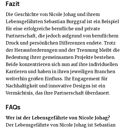
Fazit
Die Geschichte von Nicole Johag und ihrem
Lebensgefährten Sebastian Burggraf ist ein Beispiel
für eine erfolgreiche berufliche und private
Partnerschaft, die jedoch aufgrund von beruflichem
Druck und persönlichen Differenzen endete. Trotz
der Herausforderungen und der Trennung bleibt die
Bedeutung ihrer gemeinsamen Projekte bestehen.
Beide konzentrieren sich nun auf ihre individuellen
Karrieren und haben in ihren jeweiligen Branchen
weiterhin großen Einfluss. Ihr Engagement für
Nachhaltigkeit und innovative Designs ist ein
Vermächtnis, das ihre Partnerschaft überdauert.
FAQs
Wer ist der Lebensgefährte von Nicole Johag?
Der Lebensgefährte von Nicole Johag ist Sebastian