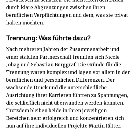
durch klare Abgrenzungen zwischen ihren
beruflichen Verpflichtungen und dem, was sie privat
halten möchten.
Trennung: Was führte dazu?
Nach mehreren Jahren der Zusammenarbeit und
einer stabilen Partnerschaft trennten sich Nicole
Johag und Sebastian Burggraf. Die Gründe für die
Trennung waren komplex und lagen vor allem in den
beruflichen und persönlichen Differenzen. Der
wachsende Druck und die unterschiedliche
Ausrichtung ihrer Karrieren führten zu Spannungen,
die schließlich nicht überwunden werden konnten.
Trotzdem bleiben beide in ihren jeweiligen
Bereichen sehr erfolgreich und konzentrieren sich
nun auf ihre individuellen Projekte
Martin Rütter
.