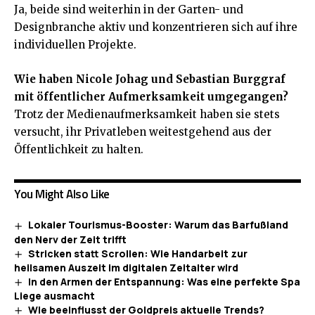
Ja, beide sind weiterhin in der Garten- und
Designbranche aktiv und konzentrieren sich auf ihre
individuellen Projekte.
Wie haben Nicole Johag und Sebastian Burggraf
mit öffentlicher Aufmerksamkeit umgegangen?
Trotz der Medienaufmerksamkeit haben sie stets
versucht, ihr Privatleben weitestgehend aus der
Öffentlichkeit zu halten.
You Might Also Like
Lokaler Tourismus-Booster: Warum das Barfußland
den Nerv der Zeit trifft
Stricken statt Scrollen: Wie Handarbeit zur
heilsamen Auszeit im digitalen Zeitalter wird
In den Armen der Entspannung: Was eine perfekte Spa
Liege ausmacht
Wie beeinflusst der Goldpreis aktuelle Trends?