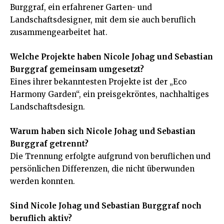
Burggraf, ein erfahrener Garten- und
Landschaftsdesigner, mit dem sie auch beruflich
zusammengearbeitet hat.
Welche Projekte haben Nicole Johag und Sebastian
Burggraf gemeinsam umgesetzt?
Eines ihrer bekanntesten Projekte ist der „Eco
Harmony Garden“, ein preisgekröntes, nachhaltiges
Landschaftsdesign.
Warum haben sich Nicole Johag und Sebastian
Burggraf getrennt?
Die Trennung erfolgte aufgrund von beruflichen und
persönlichen Differenzen, die nicht überwunden
werden konnten.
Sind Nicole Johag und Sebastian Burggraf noch
beruflich aktiv?