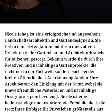
Nicole Johag ist eine erfolgreiche und angesehene
Landschaftsarchitektin und Gartendesignerin. Sie
hat in den letzten Jahren mit ihren innovativen
Projekten in der Gartenbau- und Architekturbranche
für Aufsehen gesorgt. Bekannt wurde sie durch ihre
kreativen und nachhaltigen Gartenprojekte, die
nicht nur in der Fachwelt, sondern auch bei der
breiten Öffentlichkeit Anerkennung fanden. Ihre
Arbeit betont den Einklang mit der Natur, wobei sie
umweltfreundliche Materialien und nachhaltige
Designprinzipien bevorzugt. Nicole ist eine
bodenständige und inspirierende Persönlichkeit, die
trotz ihres Erfolges ihr Privatleben größtenteils aus