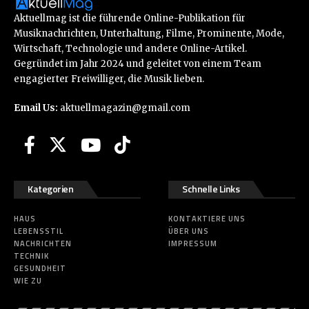
Aktuellmag ist die führende Online-Publikation für
Musiknachrichten, Unterhaltung, Filme, Prominente, Mode,
Wirtschaft, Technologie und andere Online-Artikel.
Gegründet im Jahr 2024 und geleitet von einem Team
engagierter Freiwilliger, die Musik lieben.
Email Us:
aktuellmagazin@gmail.com
Kategorien
Schnelle Links
HAUS
KONTAKTIERE UNS
LEBENSSTIL
ÜBER UNS
NACHRICHTEN
IMPRESSUM
TECHNIK
GESUNDHEIT
WIE ZU