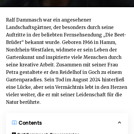
Ralf Dammasch war ein angesehener
Landschaftsgärtner, der besonders durch seine
Auftritte in der beliebten Fernsehsendung „Die Beet-
Brüder“ bekannt wurde. Geboren 1966 in Hamm,
Nordrhein-Westfalen, widmete er sein Leben der
Gartenkunst und inspirierte viele Menschen durch
seine kreative Arbeit. Zusammen mit seiner Frau
Petra gestaltete er den Reidelhof in Goch zu einem
Gartenparadies. Sein Tod im August 2024 hinterließ
eine Lücke, aber sein Vermächtnis lebt in den Herzen
vieler weiter, die er mit seiner Leidenschaft für die
Natur berührte.
Contents