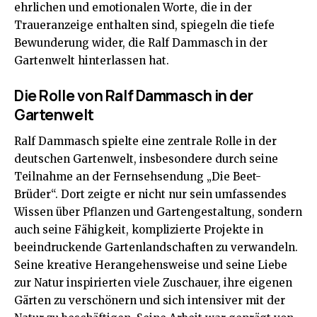
ehrlichen und emotionalen Worte, die in der
Traueranzeige enthalten sind, spiegeln die tiefe
Bewunderung wider, die Ralf Dammasch in der
Gartenwelt hinterlassen hat.
Die Rolle von Ralf Dammasch in der
Gartenwelt
Ralf Dammasch spielte eine zentrale Rolle in der
deutschen Gartenwelt, insbesondere durch seine
Teilnahme an der Fernsehsendung „Die Beet-
Brüder“. Dort zeigte er nicht nur sein umfassendes
Wissen über Pflanzen und Gartengestaltung, sondern
auch seine Fähigkeit, komplizierte Projekte in
beeindruckende Gartenlandschaften zu verwandeln.
Seine kreative Herangehensweise und seine Liebe
zur Natur inspirierten viele Zuschauer, ihre eigenen
Gärten zu verschönern und sich intensiver mit der