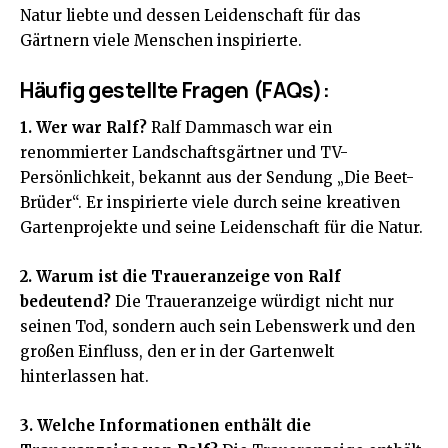
Natur liebte und dessen Leidenschaft für das
Gärtnern viele Menschen inspirierte.
Häufig gestellte Fragen (FAQs):
1. Wer war Ralf?
Ralf Dammasch war ein
renommierter Landschaftsgärtner und TV-
Persönlichkeit, bekannt aus der Sendung „Die Beet-
Brüder“. Er inspirierte viele durch seine kreativen
Gartenprojekte und seine Leidenschaft für die Natur.
2. Warum ist die Traueranzeige von Ralf
bedeutend?
Die Traueranzeige würdigt nicht nur
seinen Tod, sondern auch sein Lebenswerk und den
großen Einfluss, den er in der Gartenwelt
hinterlassen hat.
3. Welche Informationen enthält die