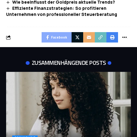
Wie beeinflusst der Goldpreis aktuelle Trends?
Effiziente Finanzstrategien: So profitieren
Unternehmen von professioneller Steuerberatung
Facebook
ZUSAMMENHÄNGENDE POSTS