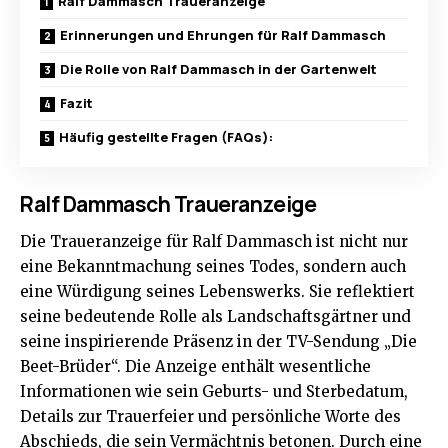
Ralf Dammasch Traueranzeige
Erinnerungen und Ehrungen für Ralf Dammasch
Die Rolle von Ralf Dammasch in der Gartenwelt
Fazit
Häufig gestellte Fragen (FAQs):
Ralf Dammasch Traueranzeige
Die Traueranzeige für Ralf Dammasch ist nicht nur
eine Bekanntmachung seines Todes, sondern auch
eine Würdigung seines Lebenswerks. Sie reflektiert
seine bedeutende Rolle als Landschaftsgärtner und
seine inspirierende Präsenz in der TV-Sendung „Die
Beet-Brüder“. Die Anzeige enthält wesentliche
Informationen wie sein Geburts- und Sterbedatum,
Details zur Trauerfeier und persönliche Worte des
Abschieds, die sein Vermächtnis betonen. Durch eine