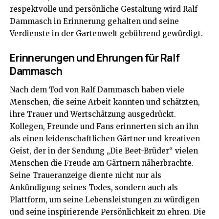
respektvolle und persönliche Gestaltung wird Ralf
Dammasch in Erinnerung gehalten und seine
Verdienste in der Gartenwelt gebührend gewürdigt.
Erinnerungen und Ehrungen für Ralf
Dammasch
Nach dem Tod von Ralf Dammasch haben viele
Menschen, die seine Arbeit kannten und schätzten,
ihre Trauer und Wertschätzung ausgedrückt.
Kollegen, Freunde und Fans erinnerten sich an ihn
als einen leidenschaftlichen Gärtner und kreativen
Geist, der in der Sendung „Die Beet-Brüder“ vielen
Menschen die Freude am Gärtnern näherbrachte.
Seine Traueranzeige diente nicht nur als
Ankündigung seines Todes, sondern auch als
Plattform, um seine Lebensleistungen zu würdigen
und seine inspirierende Persönlichkeit zu ehren. Die