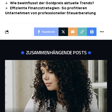
Wie beeinflusst der Goldpreis aktuelle Trends?
Effiziente Finanzstrategien: So profitieren
Unternehmen von professioneller Steuerberatung
Facebook
ZUSAMMENHÄNGENDE POSTS