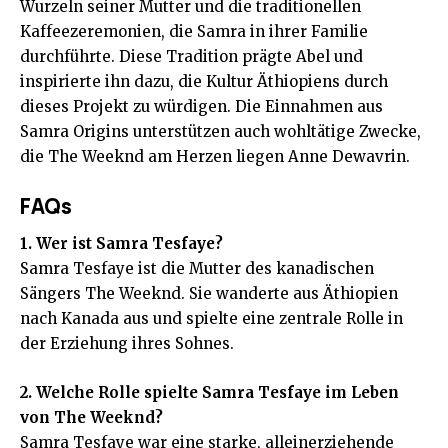
Wurzeln seiner Mutter und die traditionellen
Kaffeezeremonien, die Samra in ihrer Familie
durchführte. Diese Tradition prägte Abel und
inspirierte ihn dazu, die Kultur Äthiopiens durch
dieses Projekt zu würdigen. Die Einnahmen aus
Samra Origins unterstützen auch wohltätige Zwecke,
die The Weeknd am Herzen liegen
Anne Dewavrin
.
FAQs
1. Wer ist Samra Tesfaye?
Samra Tesfaye ist die Mutter des kanadischen
Sängers The Weeknd. Sie wanderte aus Äthiopien
nach Kanada aus und spielte eine zentrale Rolle in
der Erziehung ihres Sohnes.
2. Welche Rolle spielte Samra Tesfaye im Leben
von The Weeknd?
Samra Tesfaye war eine starke, alleinerziehende