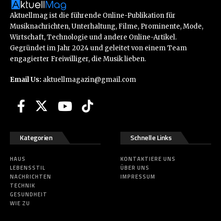
Aktuellmag ist die führende Online-Publikation für
Musiknachrichten, Unterhaltung, Filme, Prominente, Mode,
Wirtschaft, Technologie und andere Online-Artikel.
Gegründet im Jahr 2024 und geleitet von einem Team
engagierter Freiwilliger, die Musik lieben.
Email Us:
aktuellmagazin@gmail.com
Kategorien
Schnelle Links
HAUS
KONTAKTIERE UNS
LEBENSSTIL
ÜBER UNS
NACHRICHTEN
IMPRESSUM
TECHNIK
GESUNDHEIT
WIE ZU