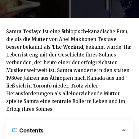
Samra Tesfaye ist eine äthiopisch-kanadische Frau,
die als die Mutter von Abel Makkonen Tesfaye,
besser bekannt als
The Weeknd
, bekannt wurde. Ihr
Leben ist eng mit der Geschichte ihres Sohnes
verbunden, der heute einer der erfolgreichsten
Musiker weltweit ist. Samra wanderte in den späten
1980er Jahren aus Äthiopien nach Kanada aus und
ließ sich in Toronto nieder. Trotz vieler
Herausforderungen als alleinerziehende Mutter
spielte Samra eine zentrale Rolle im Leben und im
Erfolg ihres Sohnes.
Contents