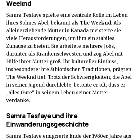
Weeknd
Samra Tesfaye spielte eine zentrale Rolle im Leben
ihres Sohnes Abel, bekannt als
The Weeknd
. Als
alleinerziehende Mutter in Kanada meisterte sie
viele Herausforderungen, um ihm ein stabiles
Zuhause zu bieten. Sie arbeitete mehrere Jobs,
darunter als Krankenschwester, und zog Abel mit
Hilfe ihrer Mutter groß. Ihr kultureller Einfluss,
insbesondere ihre äthiopischen Traditionen, prägten
The Weeknd tief. Trotz der Schwierigkeiten, die Abel
in seiner Jugend durchlebte, betonte er oft, dass er
„alles Gute“ in seinem Leben seiner Mutter
verdanke.
Samra Tesfaye und ihre
Einwanderungsgeschichte
Samra Tesfaye emigrierte Ende der 1980er Jahre aus