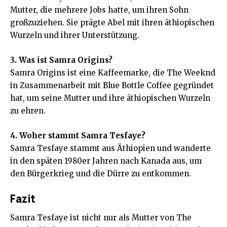
Mutter, die mehrere Jobs hatte, um ihren Sohn
großzuziehen. Sie prägte Abel mit ihren äthiopischen
Wurzeln und ihrer Unterstützung.
3. Was ist Samra Origins?
Samra Origins ist eine Kaffeemarke, die The Weeknd
in Zusammenarbeit mit Blue Bottle Coffee gegründet
hat, um seine Mutter und ihre äthiopischen Wurzeln
zu ehren.
4. Woher stammt Samra Tesfaye?
Samra Tesfaye stammt aus Äthiopien und wanderte
in den späten 1980er Jahren nach Kanada aus, um
den Bürgerkrieg und die Dürre zu entkommen.
Fazit
Samra Tesfaye ist nicht nur als Mutter von The