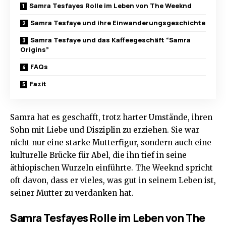
Samra Tesfayes Rolle im Leben von The Weeknd
Samra Tesfaye und ihre Einwanderungsgeschichte
Samra Tesfaye und das Kaffeegeschäft “Samra
Origins”
FAQs
Fazit
Samra hat es geschafft, trotz harter Umstände, ihren
Sohn mit Liebe und Disziplin zu erziehen. Sie war
nicht nur eine starke Mutterfigur, sondern auch eine
kulturelle Brücke für Abel, die ihn tief in seine
äthiopischen Wurzeln einführte. The Weeknd spricht
oft davon, dass er vieles, was gut in seinem Leben ist,
seiner Mutter zu verdanken hat.
Samra Tesfayes Rolle im Leben von The