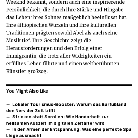
Weeknd bekannt, sondern auch eine inspirierende
Persönlichkeit, die durch ihre Stärke und Hingabe
das Leben ihres Sohnes maßgeblich beeinflusst hat.
Ihre äthiopischen Wurzeln und ihre kulturellen
Traditionen prägten sowohl Abel als auch seine
Musik tief. Ihre Geschichte zeigt die
Herausforderungen und den Erfolg einer
Immigrantin, die trotz aller Widrigkeiten ein
erfülltes Leben führte und einen weltberühmten
Künstler großzog.
You Might Also Like
Lokaler Tourismus-Booster: Warum das Barfußland
den Nerv der Zeit trifft
Stricken statt Scrollen: Wie Handarbeit zur
heilsamen Auszeit im digitalen Zeitalter wird
In den Armen der Entspannung: Was eine perfekte Spa
Liege ausmacht