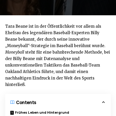
Tara Beane ist in der Öffentlichkeit vor allem als
Ehefrau des legendären Baseball-Experten Billy
Beane bekannt, der durch seine innovative
„Moneyball“-Strategie im Baseball berühmt wurde.
Moneyball
steht für eine bahnbrechende Methode, bei
der Billy Beane mit Datenanalyse und
unkonventionellen Taktiken das Baseball-Team
Oakland Athletics führte, und damit einen
nachhaltigen Eindruck in der Welt des Sports
hinterließ.
Contents
Frühes Leben und Hintergrund