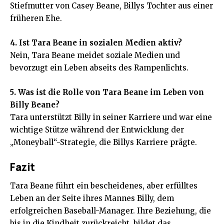
Stiefmutter von Casey Beane, Billys Tochter aus einer
früheren Ehe.
4. Ist Tara Beane in sozialen Medien aktiv?
Nein, Tara Beane meidet soziale Medien und
bevorzugt ein Leben abseits des Rampenlichts.
5. Was ist die Rolle von Tara Beane im Leben von
Billy Beane?
Tara unterstützt Billy in seiner Karriere und war eine
wichtige Stütze während der Entwicklung der
„Moneyball“-Strategie, die Billys Karriere prägte.
Fazit
Tara Beane führt ein bescheidenes, aber erfülltes
Leben an der Seite ihres Mannes Billy, dem
erfolgreichen Baseball-Manager. Ihre Beziehung, die
bis in die Kindheit zurückreicht, bildet das