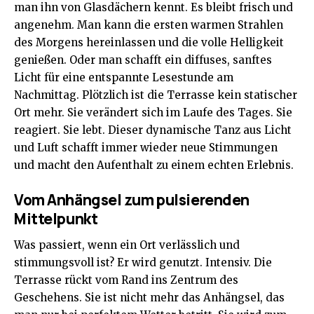
man ihn von Glasdächern kennt. Es bleibt frisch und
angenehm. Man kann die ersten warmen Strahlen
des Morgens hereinlassen und die volle Helligkeit
genießen. Oder man schafft ein diffuses, sanftes
Licht für eine entspannte Lesestunde am
Nachmittag. Plötzlich ist die
Terrasse
kein statischer
Ort mehr. Sie verändert sich im Laufe des Tages. Sie
reagiert. Sie lebt. Dieser dynamische Tanz aus Licht
und Luft schafft immer wieder neue Stimmungen
und macht den Aufenthalt zu einem echten Erlebnis.
Vom Anhängsel zum pulsierenden
Mittelpunkt
Was passiert, wenn ein Ort verlässlich und
stimmungsvoll ist? Er wird genutzt. Intensiv. Die
Terrasse rückt vom Rand ins Zentrum des
Geschehens. Sie ist nicht mehr das Anhängsel, das