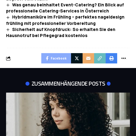
Was genau beinhaltet Event-Catering? Ein Blick auf
professionelle Catering-Services in Österreich
Hybridmaniküre im Frühling – perfektes nageldesign
frühling mit professioneller Vorbereitung
Sicherheit auf Knopfdruck: So erhalten Sie den
Hausnotruf bei Pflegegrad kostenlos
Facebook
ZUSAMMENHÄNGENDE POSTS