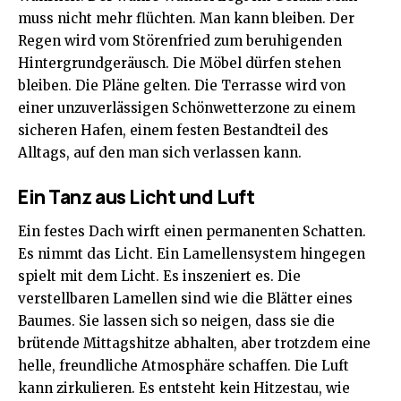
muss nicht mehr flüchten. Man kann bleiben. Der
Regen wird vom Störenfried zum beruhigenden
Hintergrundgeräusch. Die Möbel dürfen stehen
bleiben. Die Pläne gelten. Die Terrasse wird von
einer unzuverlässigen Schönwetterzone zu einem
sicheren Hafen, einem festen Bestandteil des
Alltags, auf den man sich verlassen kann.
Ein Tanz aus Licht und Luft
Ein festes Dach wirft einen permanenten Schatten.
Es nimmt das Licht. Ein Lamellensystem hingegen
spielt mit dem Licht. Es inszeniert es. Die
verstellbaren Lamellen sind wie die Blätter eines
Baumes. Sie lassen sich so neigen, dass sie die
brütende Mittagshitze abhalten, aber trotzdem eine
helle, freundliche Atmosphäre schaffen. Die Luft
kann zirkulieren. Es entsteht kein Hitzestau, wie