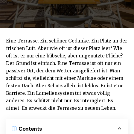
Eine Terrasse. Ein schöner Gedanke. Ein Platz an der
frischen Luft. Aber wie oft ist dieser Platz leer? Wie
oft ist er nur eine hübsche, aber ungenutzte Fläche?
Der Grund ist einfach. Eine Terrasse ist oft nur ein
passiver Ort, der dem Wetter ausgeliefert ist. Man
schützt sie, vielleicht mit einer Markise oder einem
festen Dach. Aber Schutz allein ist leblos. Er ist eine
Barriere. Ein Lamellensystem tut etwas völlig
anderes. Es schützt nicht nur. Es interagiert. Es
atmet. Es erweckt die Terrasse zu neuem Leben.
Contents