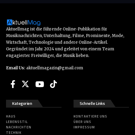
Aktuellmag ist die führende Online-Publikation für
Musiknachrichten, Unterhaltung, Filme, Prominente, Mode,
Wirtschaft, Technologie und andere Online-Artikel.
Gegründet im Jahr 2024 und geleitet von einem Team
engagierter Freiwilliger, die Musik lieben.
Email Us:
aktuellmagazin@gmail.com
Kategorien
Schnelle Links
HAUS
KONTAKTIERE UNS
LEBENSSTIL
ÜBER UNS
NACHRICHTEN
IMPRESSUM
TECHNIK