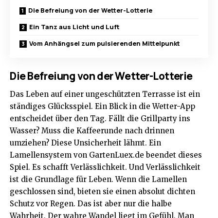
Die Befreiung von der Wetter-Lotterie
Ein Tanz aus Licht und Luft
Vom Anhängsel zum pulsierenden Mittelpunkt
Die Befreiung von der Wetter-Lotterie
Das Leben auf einer ungeschützten Terrasse ist ein
ständiges Glücksspiel. Ein Blick in die Wetter-App
entscheidet über den Tag. Fällt die Grillparty ins
Wasser? Muss die Kaffeerunde nach drinnen
umziehen? Diese Unsicherheit lähmt. Ein
Lamellensystem von
GartenLuex.de
beendet dieses
Spiel. Es schafft Verlässlichkeit. Und Verlässlichkeit
ist die Grundlage für Leben. Wenn die Lamellen
geschlossen sind, bieten sie einen absolut dichten
Schutz vor Regen. Das ist aber nur die halbe
Wahrheit. Der wahre Wandel liegt im Gefühl. Man