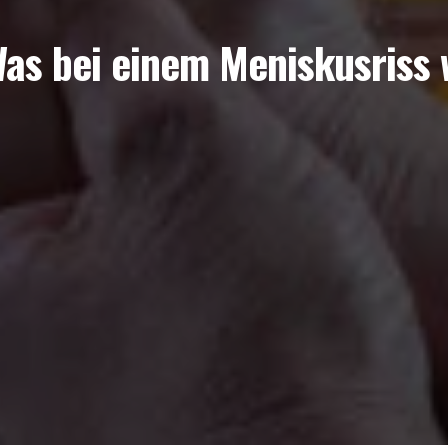
as bei einem Meniskusriss w