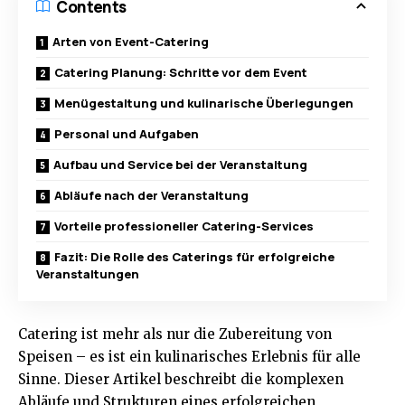
Contents
Arten von Event-Catering
Catering Planung: Schritte vor dem Event
Menügestaltung und kulinarische Überlegungen
Personal und Aufgaben
Aufbau und Service bei der Veranstaltung
Abläufe nach der Veranstaltung
Vorteile professioneller Catering-Services
Fazit: Die Rolle des Caterings für erfolgreiche
Veranstaltungen
Catering ist mehr als nur die Zubereitung von
Speisen – es ist ein kulinarisches Erlebnis für alle
Sinne. Dieser Artikel beschreibt die komplexen
Abläufe und Strukturen eines erfolgreichen