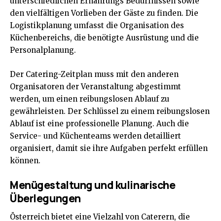
unterschiedlichen Ernährungs Bedürfnissen sowie
den vielfältigen Vorlieben der Gäste zu finden. Die
Logistikplanung umfasst die Organisation des
Küchenbereichs, die benötigte Ausrüstung und die
Personalplanung.
Der Catering-Zeitplan muss mit den anderen
Organisatoren der Veranstaltung abgestimmt
werden, um einen reibungslosen Ablauf zu
gewährleisten. Der Schlüssel zu einem reibungslosen
Ablauf ist eine professionelle Planung. Auch die
Service- und Küchenteams werden detailliert
organisiert, damit sie ihre Aufgaben perfekt erfüllen
können.
Menügestaltung und kulinarische
Überlegungen
Österreich bietet eine Vielzahl von Caterern, die