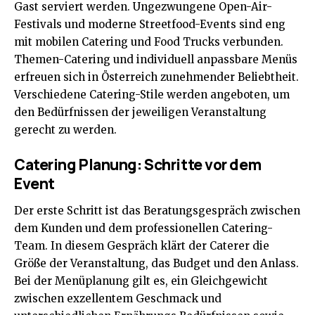
Gast serviert werden. Ungezwungene Open-Air-
Festivals und moderne Streetfood-Events sind eng
mit mobilen Catering und Food Trucks verbunden.
Themen-Catering und individuell anpassbare Menüs
erfreuen sich in Österreich zunehmender Beliebtheit.
Verschiedene Catering-Stile werden angeboten, um
den Bedürfnissen der jeweiligen Veranstaltung
gerecht zu werden.
Catering Planung: Schritte vor dem
Event
Der erste Schritt ist das Beratungsgespräch zwischen
dem Kunden und dem professionellen Catering-
Team. In diesem Gespräch klärt der Caterer die
Größe der Veranstaltung, das Budget und den Anlass.
Bei der Menüplanung gilt es, ein Gleichgewicht
zwischen exzellentem Geschmack und