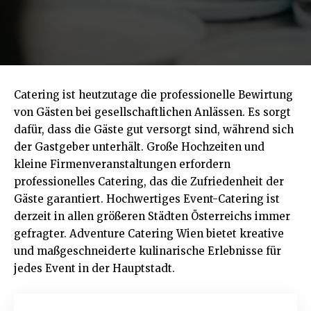
Catering ist heutzutage die professionelle Bewirtung
von Gästen bei gesellschaftlichen Anlässen. Es sorgt
dafür, dass die Gäste gut versorgt sind, während sich
der Gastgeber unterhält. Große Hochzeiten und
kleine Firmenveranstaltungen erfordern
professionelles Catering, das die Zufriedenheit der
Gäste garantiert. Hochwertiges Event-Catering ist
derzeit in allen größeren Städten Österreichs immer
gefragter.
Adventure Catering Wien
bietet kreative
und maßgeschneiderte kulinarische Erlebnisse für
jedes Event in der Hauptstadt.