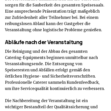
sorgen für die Sauberkeit des gesamten Speisesaals.
Eine ansprechende Präsentation trägt maßgeblich
zur Zufriedenheit aller Teilnehmer bei. Bei einem
reibungslosen Ablauf kann der Gastgeber die
Veranstaltung ohne logistische Probleme genießen.
Abläufe nach der Veranstaltung
Die Reinigung und der Abbau des gesamten
Catering-Equipments beginnen unmittelbar nach
Veranstaltungsende. Die Entsorgung von
Speiseresten und Abfällen erfolgt gemäß den
örtlichen Hygiene- und Sicherheitsvorschriften.
Professionelle Caterer sammeln Kundenfeedback,
um ihre Servicequalität kontinuierlich zu verbessern.
Die Nachbereitung der Veranstaltung ist ein
wichtiger Bestandteil der Qualitätssicherung und