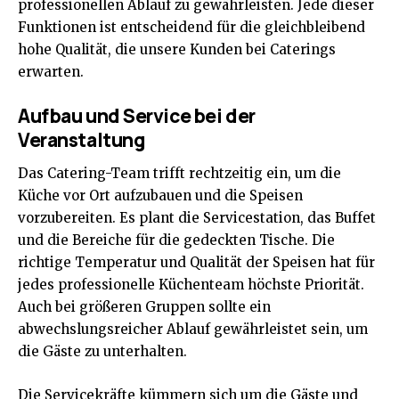
professionellen Ablauf zu gewährleisten. Jede dieser
Funktionen ist entscheidend für die gleichbleibend
hohe Qualität, die unsere Kunden bei Caterings
erwarten.
Aufbau und Service bei der
Veranstaltung
Das Catering-Team trifft rechtzeitig ein, um die
Küche vor Ort aufzubauen und die Speisen
vorzubereiten. Es plant die Servicestation, das Buffet
und die Bereiche für die gedeckten Tische. Die
richtige Temperatur und Qualität der Speisen hat für
jedes professionelle Küchenteam höchste Priorität.
Auch bei größeren Gruppen sollte ein
abwechslungsreicher Ablauf gewährleistet sein, um
die Gäste zu unterhalten.
Die Servicekräfte kümmern sich um die Gäste und