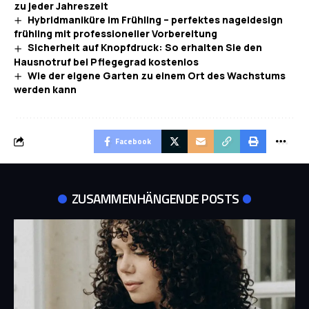
zu jeder Jahreszeit
Hybridmaniküre im Frühling – perfektes nageldesign
frühling mit professioneller Vorbereitung
Sicherheit auf Knopfdruck: So erhalten Sie den
Hausnotruf bei Pflegegrad kostenlos
Wie der eigene Garten zu einem Ort des Wachstums
werden kann
Facebook
ZUSAMMENHÄNGENDE POSTS