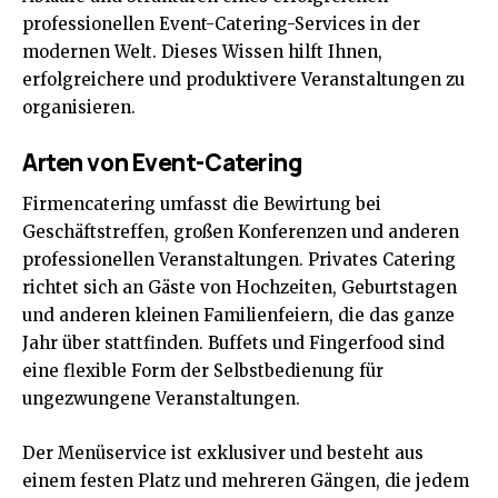
professionellen Event-Catering-Services in der
modernen Welt. Dieses Wissen hilft Ihnen,
erfolgreichere und produktivere Veranstaltungen zu
organisieren.
Arten von Event-Catering
Firmencatering umfasst die Bewirtung bei
Geschäftstreffen, großen Konferenzen und anderen
professionellen Veranstaltungen. Privates Catering
richtet sich an Gäste von Hochzeiten, Geburtstagen
und anderen kleinen Familienfeiern, die das ganze
Jahr über stattfinden. Buffets und Fingerfood sind
eine flexible Form der Selbstbedienung für
ungezwungene Veranstaltungen.
Der Menüservice ist exklusiver und besteht aus
einem festen Platz und mehreren Gängen, die jedem