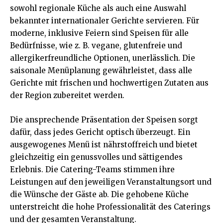
sowohl regionale Küche als auch eine Auswahl
bekannter internationaler Gerichte servieren. Für
moderne, inklusive Feiern sind Speisen für alle
Bedürfnisse, wie z. B. vegane, glutenfreie und
allergikerfreundliche Optionen, unerlässlich. Die
saisonale Menüplanung gewährleistet, dass alle
Gerichte mit frischen und hochwertigen Zutaten aus
der Region zubereitet werden.
Die ansprechende Präsentation der Speisen sorgt
dafür, dass jedes Gericht optisch überzeugt. Ein
ausgewogenes Menü ist nährstoffreich und bietet
gleichzeitig ein genussvolles und sättigendes
Erlebnis. Die Catering-Teams stimmen ihre
Leistungen auf den jeweiligen Veranstaltungsort und
die Wünsche der Gäste ab. Die gehobene Küche
unterstreicht die hohe Professionalität des Caterings
und der gesamten Veranstaltung.