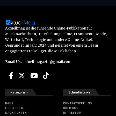
Aktuellmag ist die führende Online-Publikation für
Musiknachrichten, Unterhaltung, Filme, Prominente, Mode,
Wirtschaft, Technologie und andere Online-Artikel.
Gegründet im Jahr 2024 und geleitet von einem Team
engagierter Freiwilliger, die Musik lieben.
Email Us:
aktuellmagazin@gmail.com
Kategorien
Schnelle Links
HAUS
KONTAKTIERE UNS
LEBENSSTIL
ÜBER UNS
NACHRICHTEN
IMPRESSUM