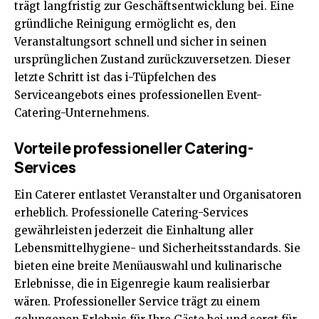
trägt langfristig zur Geschäftsentwicklung bei. Eine
gründliche Reinigung ermöglicht es, den
Veranstaltungsort schnell und sicher in seinen
ursprünglichen Zustand zurückzuversetzen. Dieser
letzte Schritt ist das i-Tüpfelchen des
Serviceangebots eines professionellen Event-
Catering-Unternehmens.
Vorteile professioneller Catering-
Services
Ein Caterer entlastet Veranstalter und Organisatoren
erheblich. Professionelle Catering-Services
gewährleisten jederzeit die Einhaltung aller
Lebensmittelhygiene- und Sicherheitsstandards. Sie
bieten eine breite Menüauswahl und kulinarische
Erlebnisse, die in Eigenregie kaum realisierbar
wären. Professioneller Service trägt zu einem