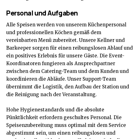
Personal und Aufgaben
Alle Speisen werden von unserem Küchenpersonal
und professionellen Köchen gemäß dem
vereinbarten Menü zubereitet. Unsere Kellner und
Barkeeper sorgen für einen reibungslosen Ablauf und
ein positives Erlebnis für unsere Gäste. Die Event-
Koordinatoren fungieren als Ansprechpartner
zwischen dem Catering-Team und dem Kunden und
koordinieren die Abläufe. Unser Support-Team
übernimmt die Logistik, den Aufbau der Station und
die Reinigung nach der Veranstaltung.
Hohe Hygienestandards und die absolute
Pünktlichkeit erfordern geschultes Personal. Die
Speisenzubereitung muss optimal mit dem Service
abgestimmt sein, um einen reibungslosen und