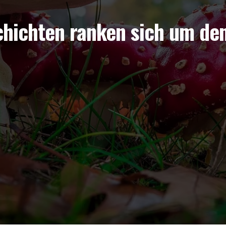
ichten ranken sich um den 